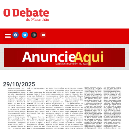
29/10/2025