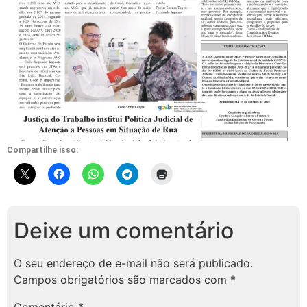
Compartilhe isso:
Deixe um comentário
O seu endereço de e-mail não será publicado.
Campos obrigatórios são marcados com
*