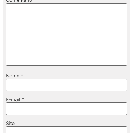
Comentário
*
Nome
*
E-mail
*
Site