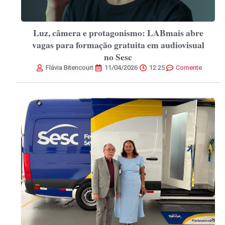
Luz, câmera e protagonismo: LABmais abre
vagas para formação gratuita em audiovisual
no Sesc
Flávia Bitencourt
11/04/2026
12:25
Comente