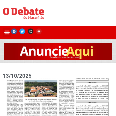
13/10/2025