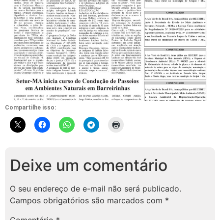
Compartilhe isso:
Deixe um comentário
O seu endereço de e-mail não será publicado.
Campos obrigatórios são marcados com
*