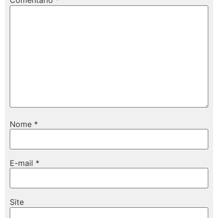
Comentário
*
Nome
*
E-mail
*
Site