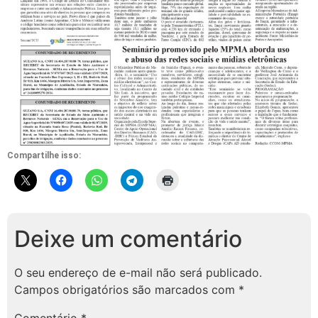
Compartilhe isso:
Deixe um comentário
O seu endereço de e-mail não será publicado.
Campos obrigatórios são marcados com
*