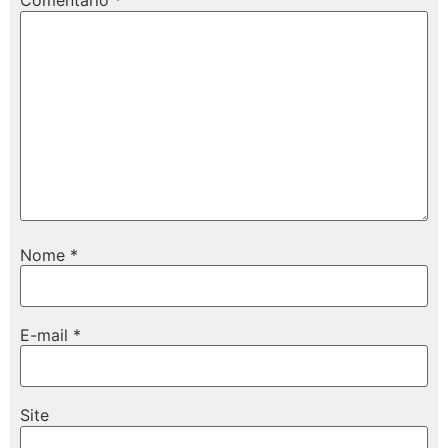
Comentário
*
Nome
*
E-mail
*
Site