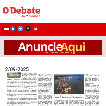
12/09/2025