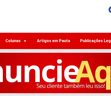
Colunas
Artigos em Pauta
Publicações Leg