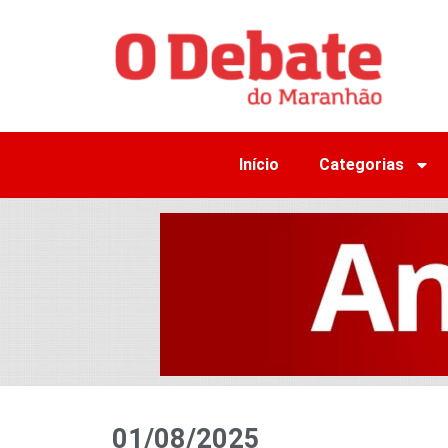
Início
Categorias
01/08/2025