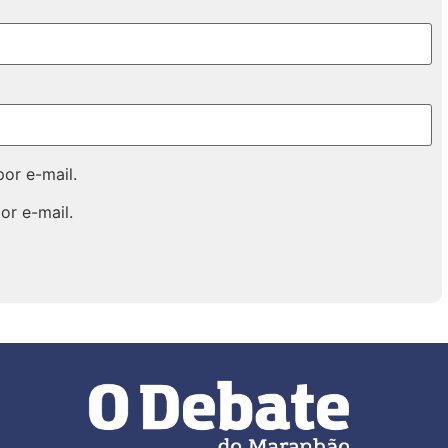
or e-mail.
or e-mail.