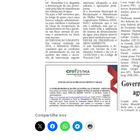
Compartilhe isso: