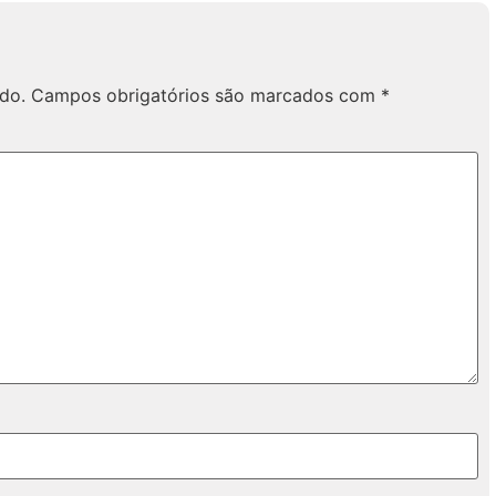
do.
Campos obrigatórios são marcados com
*