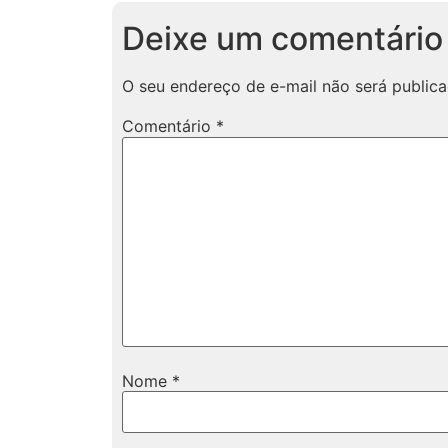
Deixe um comentário
O seu endereço de e-mail não será publica
Comentário
*
Nome
*