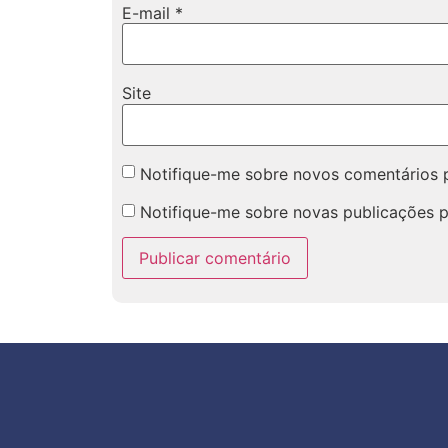
E-mail
*
Site
Notifique-me sobre novos comentários p
Notifique-me sobre novas publicações p