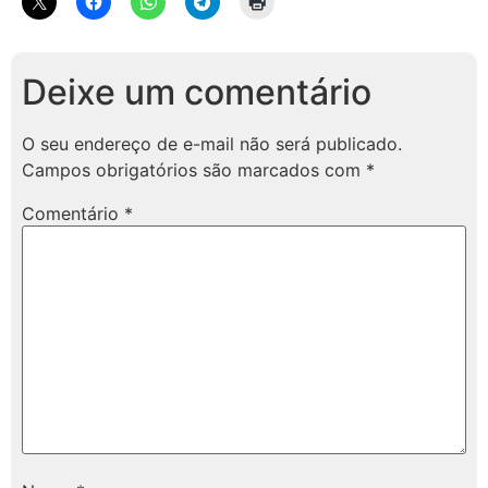
Deixe um comentário
O seu endereço de e-mail não será publicado.
Campos obrigatórios são marcados com
*
Comentário
*