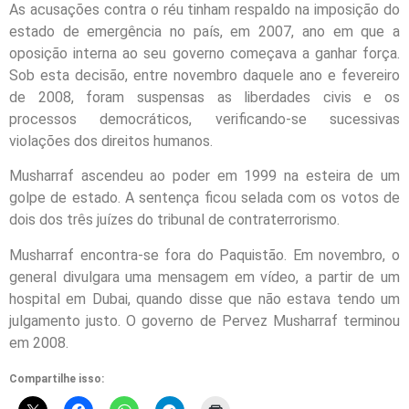
As acusações contra o réu tinham respaldo na imposição do
estado de emergência no país, em 2007, ano em que a
oposição interna ao seu governo começava a ganhar força.
Sob esta decisão, entre novembro daquele ano e fevereiro
de 2008, foram suspensas as liberdades civis e os
processos democráticos, verificando-se sucessivas
violações dos direitos humanos.
Musharraf ascendeu ao poder em 1999 na esteira de um
golpe de estado. A sentença ficou selada com os votos de
dois dos três juízes do tribunal de contraterrorismo.
Musharraf encontra-se fora do Paquistão. Em novembro, o
general divulgara uma mensagem em vídeo, a partir de um
hospital em Dubai, quando disse que não estava tendo um
julgamento justo. O governo de Pervez Musharraf terminou
em 2008.
Compartilhe isso: