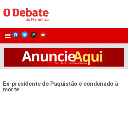
Ex-presidente do Paquistão é condenado à
morte