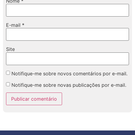
Nome
*
E-mail
*
Site
Notifique-me sobre novos comentários por e-mail.
Notifique-me sobre novas publicações por e-mail.