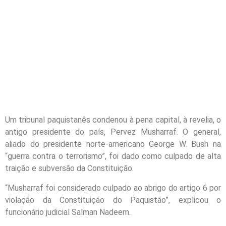
Um tribunal paquistanês condenou à pena capital, à revelia, o
antigo presidente do país, Pervez Musharraf. O general,
aliado do presidente norte-americano George W. Bush na
“guerra contra o terrorismo”, foi dado como culpado de alta
traição e subversão da Constituição.
“Musharraf foi considerado culpado ao abrigo do artigo 6 por
violação da Constituição do Paquistão”, explicou o
funcionário judicial Salman Nadeem.