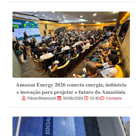
Amazon Energy 2026 conecta energia, indústria
e inovação para projetar o futuro da Amazônia
Flávia Bitencourt
30/06/2026
22:40
Comente