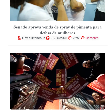
Senado aprova venda de spray de pimenta para
defesa de mulheres
Flávia Bitencourt
30/06/2026
22:59
Comente