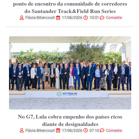
ponto de encontro da comunidade de corredores
do Santander Track&Field Run Series
Flávia Bitencourt
17/06/2026
10:01
Comente
No G7, Lula cobra empenho dos países ricos
diante de desigualdades
Flávia Bitencourt
17/06/2026
07:10
Comente