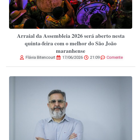
Arraial da Assembleia 2026 será aberto nesta
quinta-feira com o melhor do São João
maranhense
Flávia Bitencourt
17/06/2026
21:09
Comente