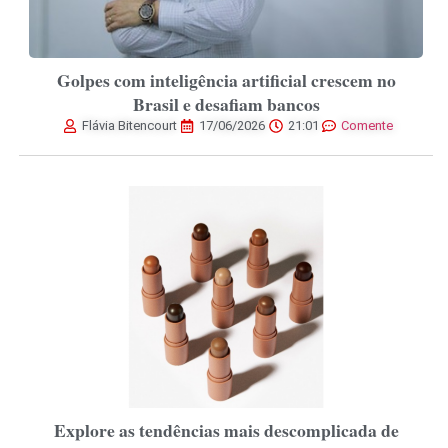
Golpes com inteligência artificial crescem no
Brasil e desafiam bancos
Flávia Bitencourt
17/06/2026
21:01
Comente
Explore as tendências mais descomplicada de