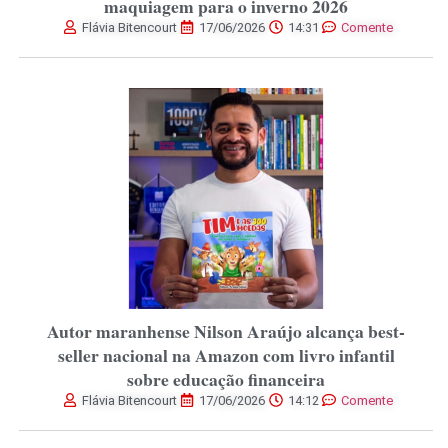
maquiagem para o inverno 2026
Flávia Bitencourt
17/06/2026
14:31
Comente
Autor maranhense Nilson Araújo alcança best-
seller nacional na Amazon com livro infantil
sobre educação financeira
Flávia Bitencourt
17/06/2026
14:12
Comente