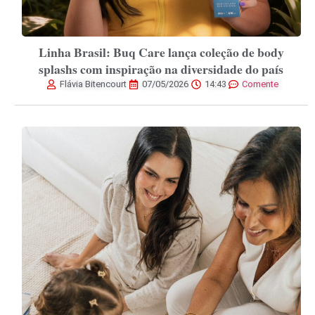
Linha Brasil: Buq Care lança coleção de body
splashs com inspiração na diversidade do país
Flávia Bitencourt
07/05/2026
14:43
Comente