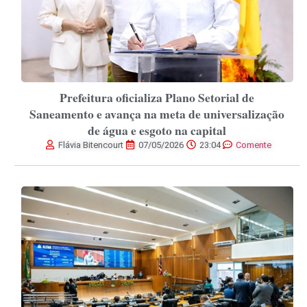
Prefeitura oficializa Plano Setorial de
Saneamento e avança na meta de universalização
de água e esgoto na capital
Flávia Bitencourt
07/05/2026
23:04
Comente