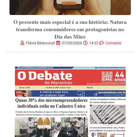
O presente mais especial é a sua história: Natura
transforma consumidores em protagonistas no
Dia das Mães
Flávia Bitencourt
07/05/2026
14:32
Comente