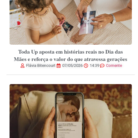
Toda Up aposta em histórias reais no Dia das
Mães e reforça o valor do que atravessa gerações
Flávia Bitencourt
07/05/2026
14:39
Comente