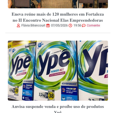
Eneva reúne mais de 120 mulheres em Fortaleza
no II Encontro Nacional Elas Empreendedoras
Flávia Bitencourt
07/05/2026
19:56
Comente
Anvisa suspende venda e proíbe uso de produtos
Ypê