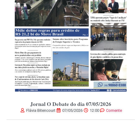
Jornal O Debate do dia 07/05/2026
Flávia Bitencourt
07/05/2026
12:00
Comente