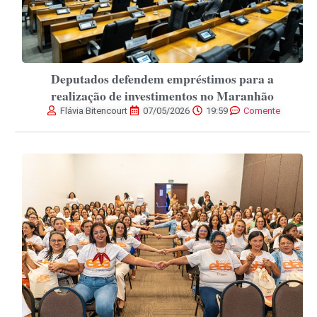
Deputados defendem empréstimos para a
realização de investimentos no Maranhão
Flávia Bitencourt
07/05/2026
19:59
Comente