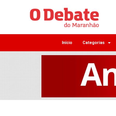
Início
Categorias