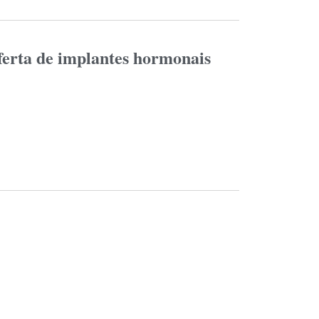
oferta de implantes hormonais