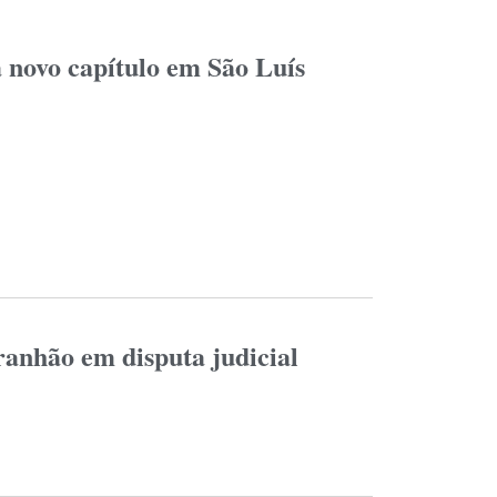
 novo capítulo em São Luís
anhão em disputa judicial