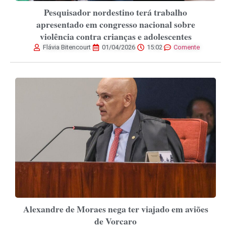
Pesquisador nordestino terá trabalho
apresentado em congresso nacional sobre
violência contra crianças e adolescentes
Flávia Bitencourt
01/04/2026
15:02
Comente
Alexandre de Moraes nega ter viajado em aviões
de Vorcaro