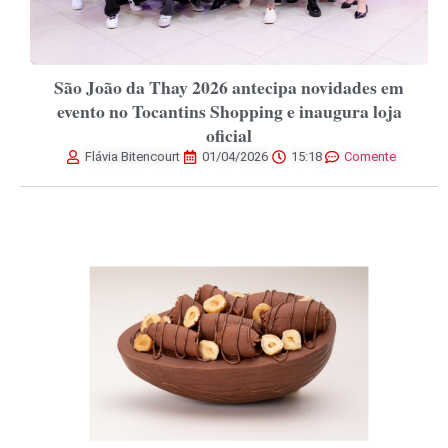
São João da Thay 2026 antecipa novidades em
evento no Tocantins Shopping e inaugura loja
oficial
Flávia Bitencourt
01/04/2026
15:18
Comente