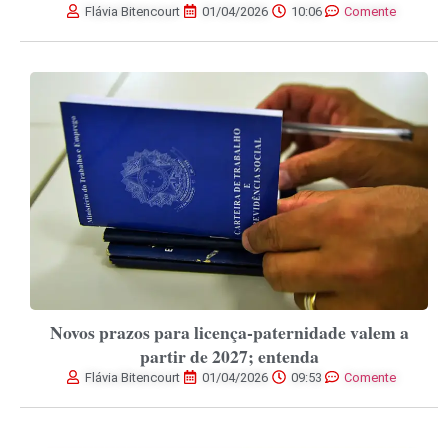
Flávia Bitencourt
01/04/2026
10:06
Comente
Novos prazos para licença-paternidade valem a
partir de 2027; entenda
Flávia Bitencourt
01/04/2026
09:53
Comente