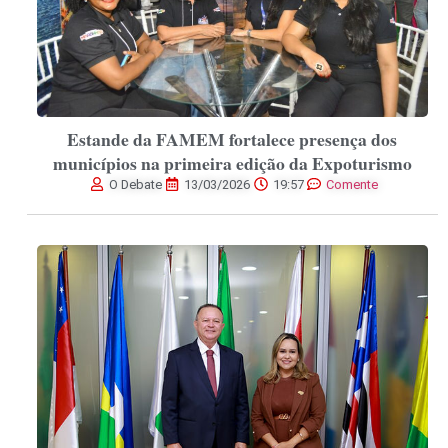
Estande da FAMEM fortalece presença dos
municípios na primeira edição da Expoturismo
O Debate
13/03/2026
19:57
Comente