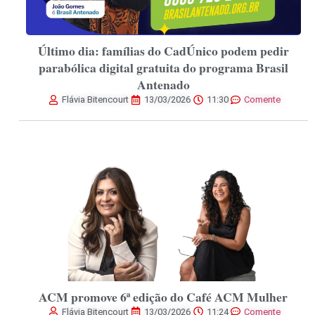
Último dia: famílias do CadÚnico podem pedir
parabólica digital gratuita do programa Brasil
Antenado
Flávia Bitencourt
13/03/2026
11:30
Comente
ACM promove 6ª edição do Café ACM Mulher
Flávia Bitencourt
13/03/2026
11:24
Comente