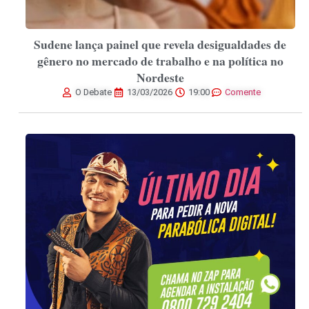
Sudene lança painel que revela desigualdades de
gênero no mercado de trabalho e na política no
Nordeste
O Debate
13/03/2026
19:00
Comente