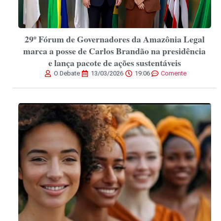
29º Fórum de Governadores da Amazônia Legal
marca a posse de Carlos Brandão na presidência
e lança pacote de ações sustentáveis
O Debate
13/03/2026
19:06
Comente