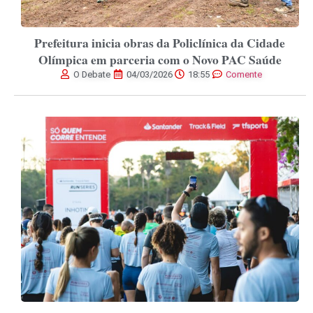
Prefeitura inicia obras da Policlínica da Cidade
Olímpica em parceria com o Novo PAC Saúde
O Debate
04/03/2026
18:55
Comente