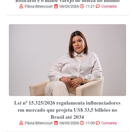
Flávia Bitencourt
04/03/2026
11:21
Comente
Lei nº 15.325/2026 regulamenta influenciadores
em mercado que projeta US$ 33,5 bilhões no
Brasil até 2034
Flávia Bitencourt
04/03/2026
11:09
Comente