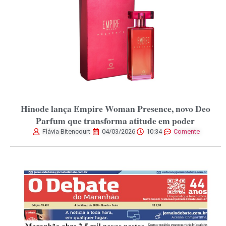
Hinode lança Empire Woman Presence, novo Deo
Parfum que transforma atitude em poder
Flávia Bitencourt
04/03/2026
10:34
Comente