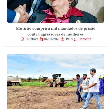
Mutirão cumprirá mil mandados de prisão
contra agressores de mulheres
O Debate
04/03/2026
19:59
Comente