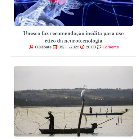
Unesco faz recomendação inédita para uso
ético da neurotecnologia
O Debate
05/11/2025
20:08
Comente