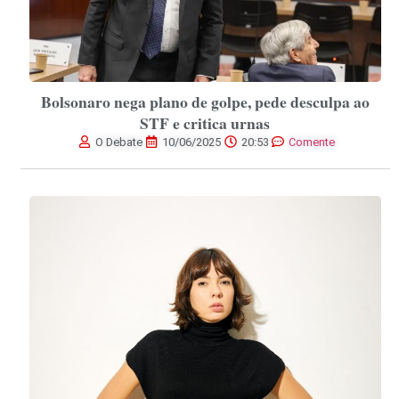
Bolsonaro nega plano de golpe, pede desculpa ao
STF e critica urnas
O Debate
10/06/2025
20:53
Comente