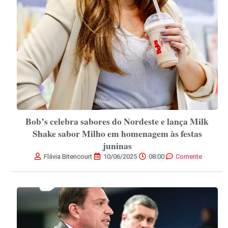
Bob’s celebra sabores do Nordeste e lança Milk
Shake sabor Milho em homenagem às festas
juninas
Flávia Bitencourt
10/06/2025
08:00
Comente