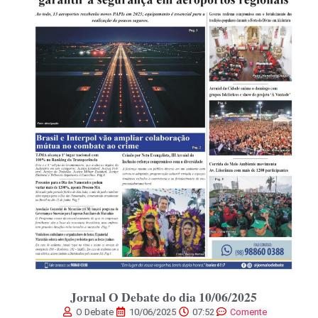
Jornal O Debate do dia 10/06/2025
O Debate
10/06/2025
07:52
Comente