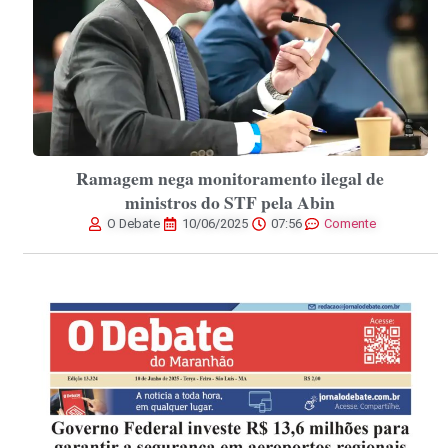
Ramagem nega monitoramento ilegal de
ministros do STF pela Abin
O Debate
10/06/2025
07:56
Comente