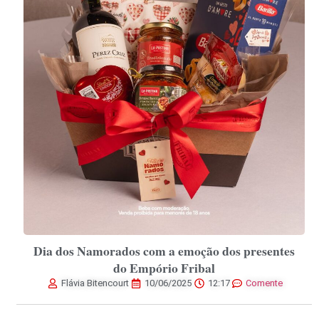
Dia dos Namorados com a emoção dos presentes
do Empório Fribal
Flávia Bitencourt
10/06/2025
12:17
Comente