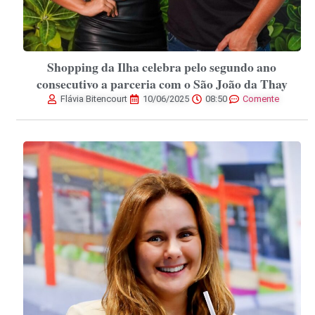
Shopping da Ilha celebra pelo segundo ano
consecutivo a parceria com o São João da Thay
Flávia Bitencourt
10/06/2025
08:50
Comente