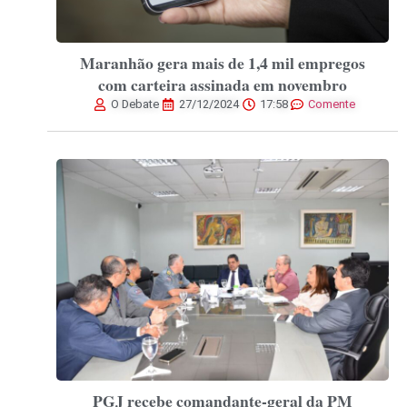
Maranhão gera mais de 1,4 mil empregos
com carteira assinada em novembro
O Debate
27/12/2024
17:58
Comente
PGJ recebe comandante-geral da PM