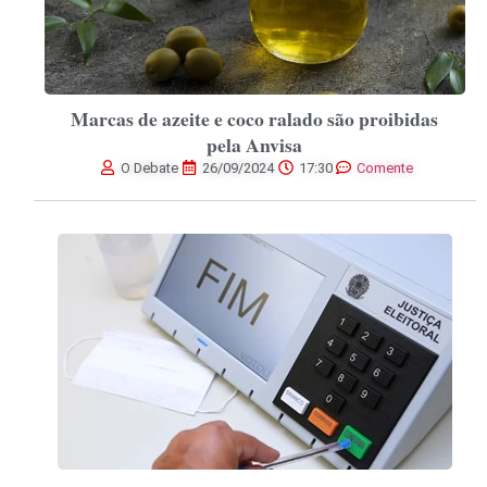
Marcas de azeite e coco ralado são proibidas
pela Anvisa
O Debate
26/09/2024
17:30
Comente