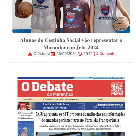
Alunos do Cestinha Social vão representar o
Maranhão no Jebs 2024
O Debate
26/09/2024
10:31
Comente