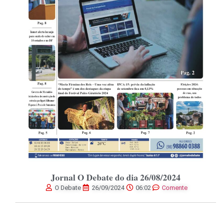
Jornal O Debate do dia 26/08/2024
O Debate
26/09/2024
06:02
Comente