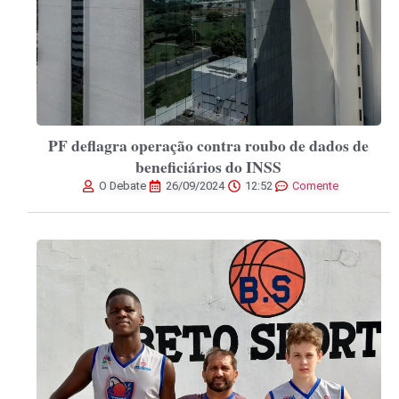
PF deflagra operação contra roubo de dados de
beneficiários do INSS
O Debate
26/09/2024
12:52
Comente