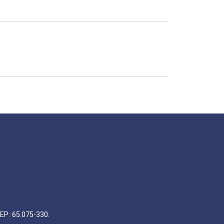
EP: 65.075-330.