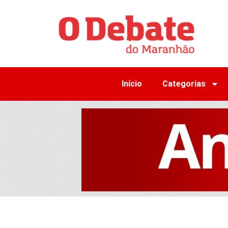
Início
Categorias