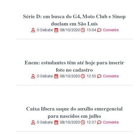
Série D: em busca do G4, Moto Club e Sinop
duelam em São Luís
O Debate
08/10/2020
13:04
Comente
Enem: estudantes têm até hoje para inserir
foto no cadastro
O Debate
08/10/2020
12:53
Comente
Caixa libera saque do auxílio emergencial
para nascidos em julho
O Debate
08/10/2020
12:37
Comente