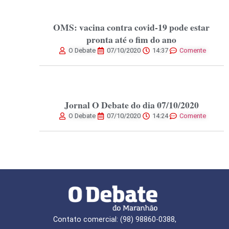
OMS: vacina contra covid-19 pode estar
pronta até o fim do ano
O Debate
07/10/2020
14:37
Comente
Jornal O Debate do dia 07/10/2020
O Debate
07/10/2020
14:24
Comente
Contato comercial: (98) 98860-0388,