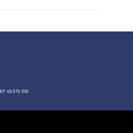
EP: 65.075-330.