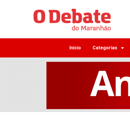
Início
Categorias