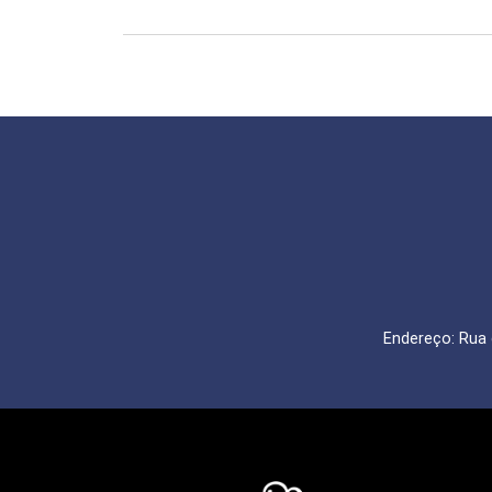
Endereço: Rua 