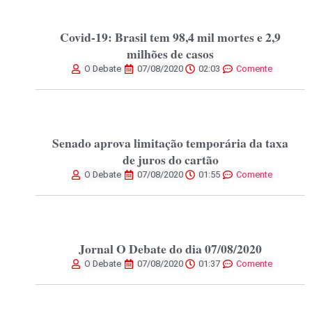
Covid-19: Brasil tem 98,4 mil mortes e 2,9
milhões de casos
O Debate
07/08/2020
02:03
Comente
Senado aprova limitação temporária da taxa
de juros do cartão
O Debate
07/08/2020
01:55
Comente
Jornal O Debate do dia 07/08/2020
O Debate
07/08/2020
01:37
Comente