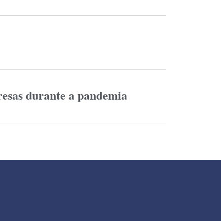
resas durante a pandemia