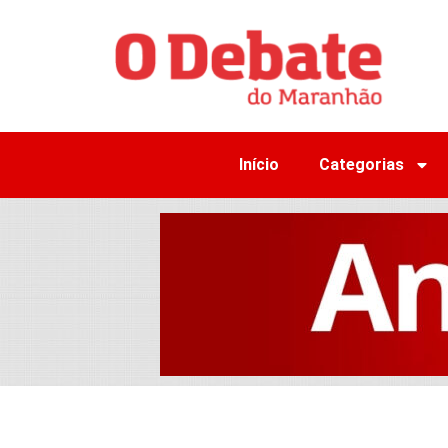
Início
Categorias